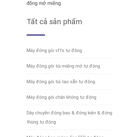
động mở miệng
Tất cả sản phẩm
Máy đóng gói vffs tự động
Máy đóng gói túi miệng mở tự động
Máy đóng gói túi tạo sẵn tự động
Máy đóng gói chân không tự động
Dây chuyền đóng bao & đóng kiện & đóng
thùng tự động