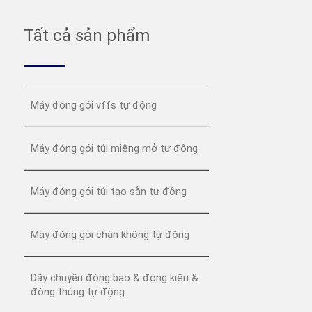
Tất cả sản phẩm
Máy đóng gói vffs tự động
Máy đóng gói túi miệng mở tự động
Máy đóng gói túi tạo sẵn tự động
Máy đóng gói chân không tự động
Dây chuyền đóng bao & đóng kiện &
đóng thùng tự động