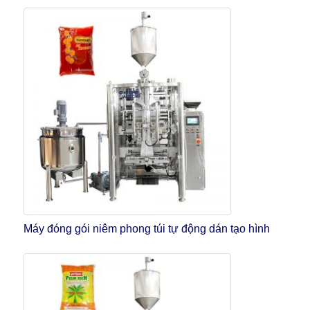
Máy đóng gói niêm phong túi tự động dán tạo hình