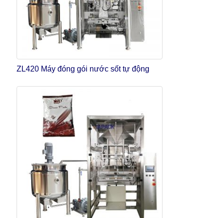
ZL420 Máy đóng gói nước sốt tự động