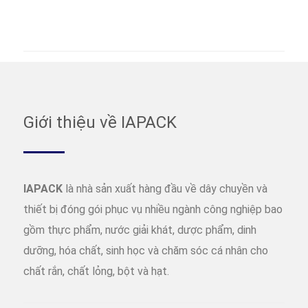
Giới thiệu về IAPACK
IAPACK
là nhà sản xuất hàng đầu về dây chuyền và
thiết bị đóng gói phục vụ nhiều ngành công nghiệp bao
gồm thực phẩm, nước giải khát, dược phẩm, dinh
dưỡng, hóa chất, sinh học và chăm sóc cá nhân cho
chất rắn, chất lỏng, bột và hạt.