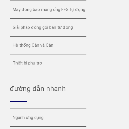
Máy đóng bao màng ống FFS tự động
Giải pháp đóng gói bán tự động
Hệ thống Cân và Cân
Thiết bị phụ trợ
đường dẫn nhanh
Ngành ứng dụng