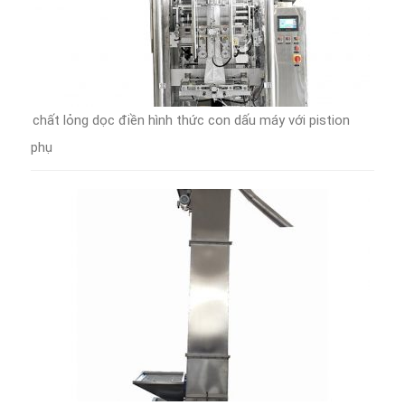
chất lỏng dọc điền hình thức con dấu máy với pistion
phụ