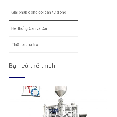
Giải pháp đóng gói bán tự động
Hệ thống Cân và Cân
Thiết bị phụ trợ
Bạn có thể thích