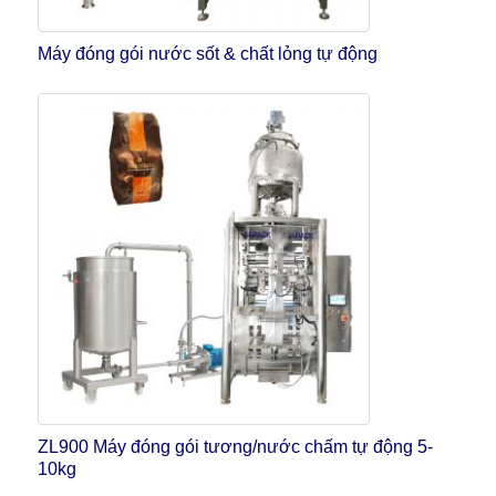
Máy đóng gói nước sốt & chất lỏng tự động
ZL900 Máy đóng gói tương/nước chấm tự động 5-
10kg