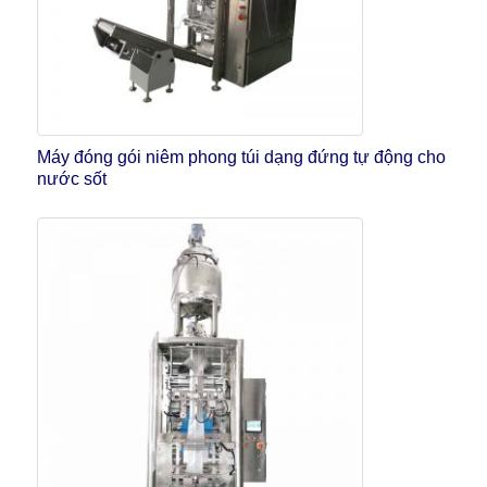
Máy đóng gói niêm phong túi dạng đứng tự động cho
nước sốt