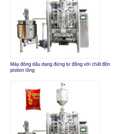
Máy đóng dấu dạng đứng tự động với chất độn
pistion lỏng