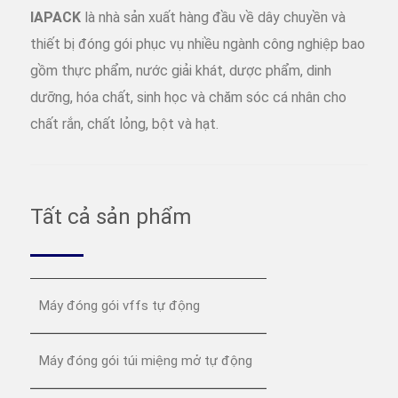
IAPACK
là nhà sản xuất hàng đầu về dây chuyền và
thiết bị đóng gói phục vụ nhiều ngành công nghiệp bao
gồm thực phẩm, nước giải khát, dược phẩm, dinh
dưỡng, hóa chất, sinh học và chăm sóc cá nhân cho
chất rắn, chất lỏng, bột và hạt.
Tất cả sản phẩm
Máy đóng gói vffs tự động
Máy đóng gói túi miệng mở tự động