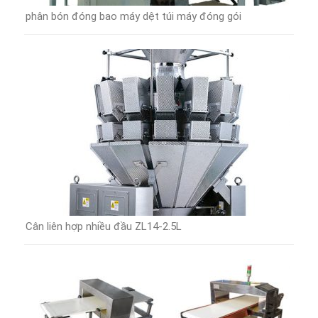
phân bón đóng bao máy dệt túi máy đóng gói
Cân liên hợp nhiều đầu ZL14-2.5L