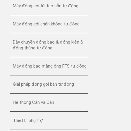
Máy đóng gói túi tạo sẵn tự động
Máy đóng gói chân không tự động
Dây chuyền đóng bao & đóng kiện &
đóng thùng tự động
Máy đóng bao màng ống FFS tự động
Giải pháp đóng gói bán tự động
Hệ thống Cân và Cân
Thiết bị phụ trợ