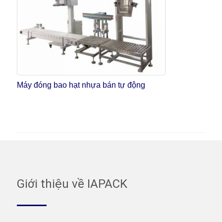
Máy đóng bao hạt nhựa bán tự động
Giới thiệu về IAPACK