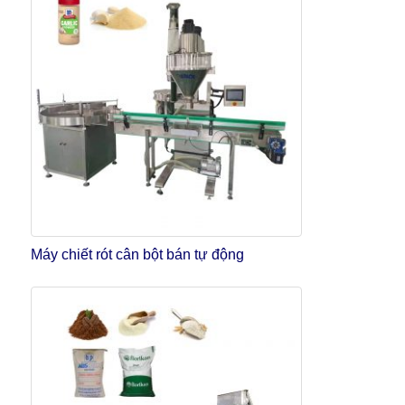
Máy chiết rót cân bột bán tự động