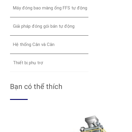
Máy đóng bao màng ống FFS tự động
Giải pháp đóng gói bán tự động
Hệ thống Cân và Cân
Thiết bị phụ trợ
Bạn có thể thích