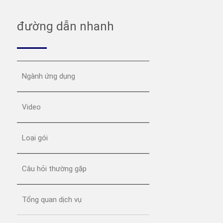
đường dẫn nhanh
Ngành ứng dụng
Video
Loại gói
Câu hỏi thường gặp
Tổng quan dịch vụ