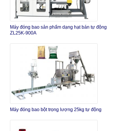
Máy đóng bao sản phẩm dạng hạt bán tự động
ZL25K-900A
Máy đóng bao bột trọng lượng 25kg tự động