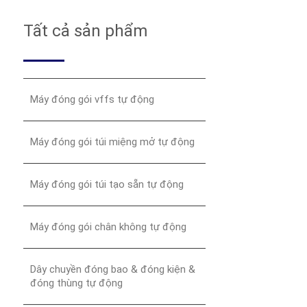
Tất cả sản phẩm
Máy đóng gói vffs tự động
Máy đóng gói túi miệng mở tự động
Máy đóng gói túi tạo sẵn tự động
Máy đóng gói chân không tự động
Dây chuyền đóng bao & đóng kiện &
đóng thùng tự động