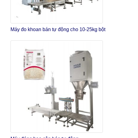
Máy đo khoan bán tự động cho 10-25kg bột