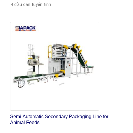
4 đầu cân tuyến tính
Semi-Automatic Secondary Packaging Line for
Animal Feeds