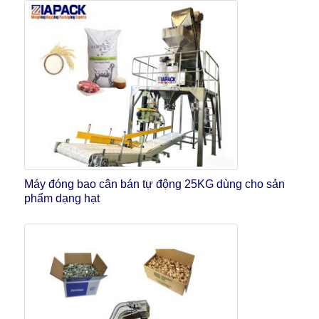
Máy đóng bao cân bán tự động 25KG dùng cho sản
phẩm dạng hạt