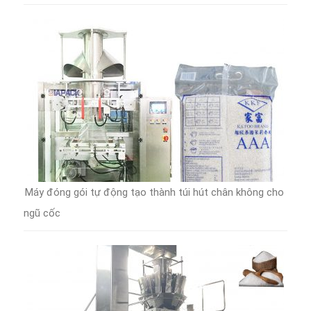
Máy đóng gói tự động tạo thành túi hút chân không cho
ngũ cốc