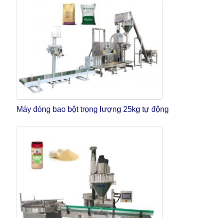
Máy đóng bao bột trọng lượng 25kg tự động