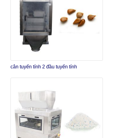
cân tuyến tính 2 đầu tuyến tính