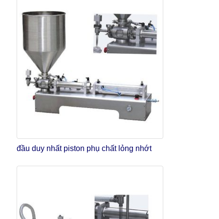
đầu duy nhất piston phụ chất lỏng nhớt