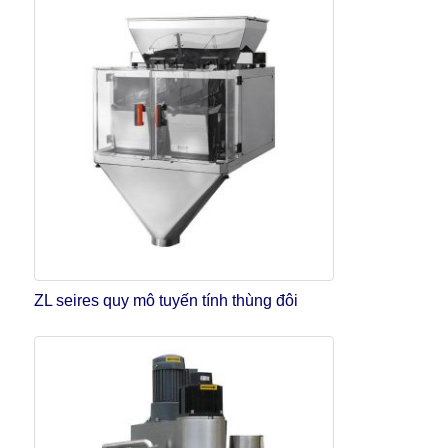
ZL seires quy mô tuyến tính thùng đôi