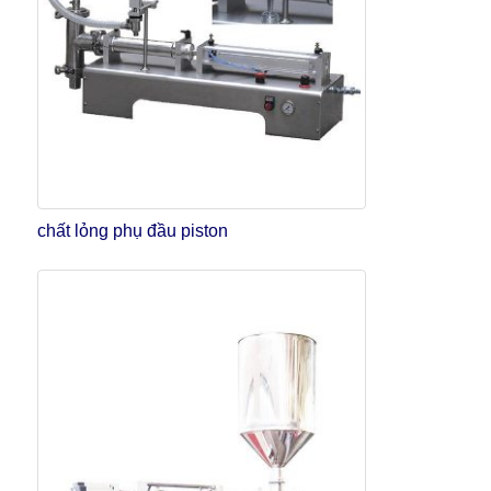
chất lỏng phụ đầu piston