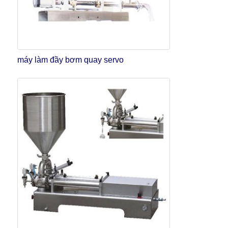
máy làm đầy bơm quay servo