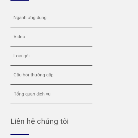
Ngành ứng dụng
Video
Loại gói
Câu hỏi thường gặp
Tổng quan dịch vụ
Liên hệ chúng tôi