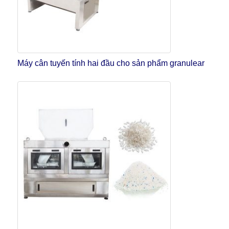
Máy cân tuyến tính hai đầu cho sản phẩm granulear