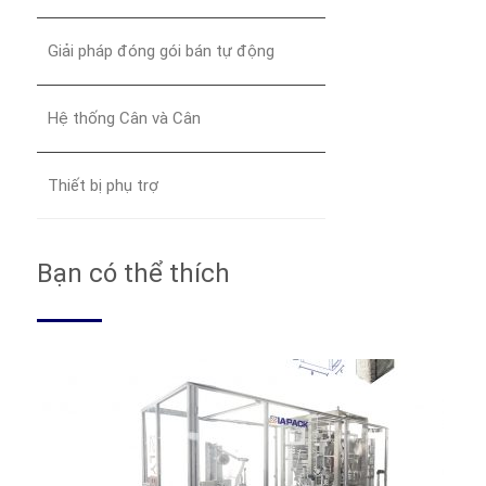
Giải pháp đóng gói bán tự động
Hệ thống Cân và Cân
Thiết bị phụ trợ
Bạn có thể thích