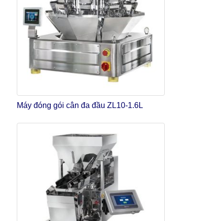
Máy đóng gói cân đa đầu ZL10-1.6L