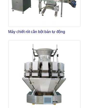
Máy chiết rót cân bột bán tự động