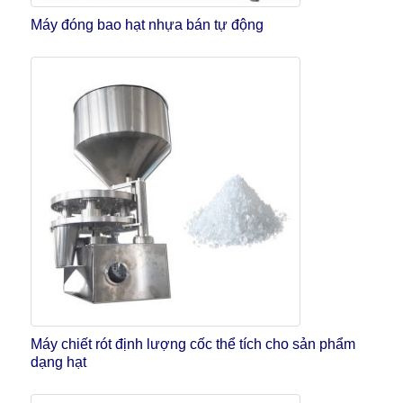
Máy đóng bao hạt nhựa bán tự động
Máy chiết rót định lượng cốc thể tích cho sản phẩm
dạng hạt