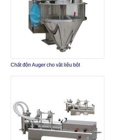
Chất độn Auger cho vật liệu bột