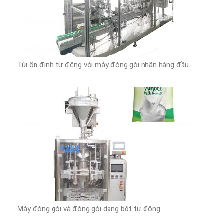
Túi ổn định tự động với máy đóng gói nhãn hàng đầu
Máy đóng gói và đóng gói dạng bột tự động