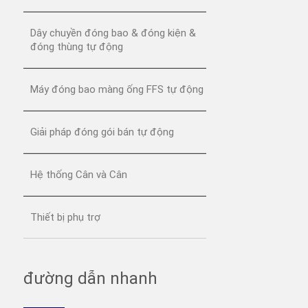
Dây chuyền đóng bao & đóng kiện &
đóng thùng tự động
Máy đóng bao màng ống FFS tự động
Giải pháp đóng gói bán tự động
Hệ thống Cân và Cân
Thiết bị phụ trợ
đường dẫn nhanh