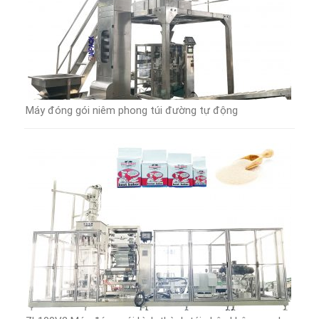
Máy đóng gói niêm phong túi đường tự động