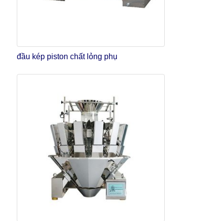
đầu kép piston chất lỏng phụ