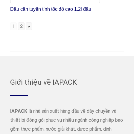
Đầu cân tuyến tính tốc độ cao 1.2l đầu
1
2
»
Giới thiệu về IAPACK
IAPACK
là nhà sản xuất hàng đầu về dây chuyền và
thiết bị đóng gói phục vụ nhiều ngành công nghiệp bao
gồm thực phẩm, nước giải khát, dược phẩm, dinh