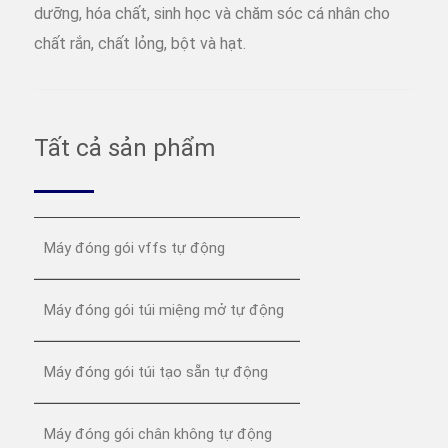
dưỡng, hóa chất, sinh học và chăm sóc cá nhân cho
chất rắn, chất lỏng, bột và hạt.
Tất cả sản phẩm
Máy đóng gói vffs tự động
Máy đóng gói túi miệng mở tự động
Máy đóng gói túi tạo sẵn tự động
Máy đóng gói chân không tự động