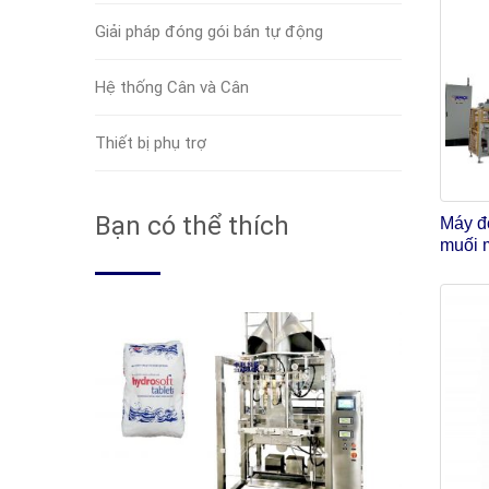
Giải pháp đóng gói bán tự động
Hệ thống Cân và Cân
Thiết bị phụ trợ
Bạn có thể thích
Máy đ
muối 