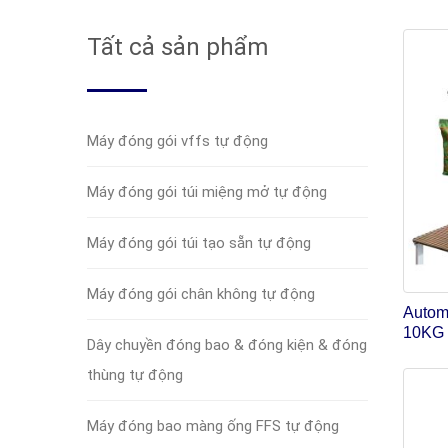
Tất cả sản phẩm
Máy đóng gói vffs tự động
Máy đóng gói túi miệng mở tự động
Máy đóng gói túi tạo sẵn tự động
Máy đóng gói chân không tự động
Autom
10KG 
Dây chuyền đóng bao & đóng kiện & đóng
thùng tự động
Máy đóng bao màng ống FFS tự động