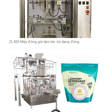
ZL420 Máy đóng gói làm kín túi dạng đứng