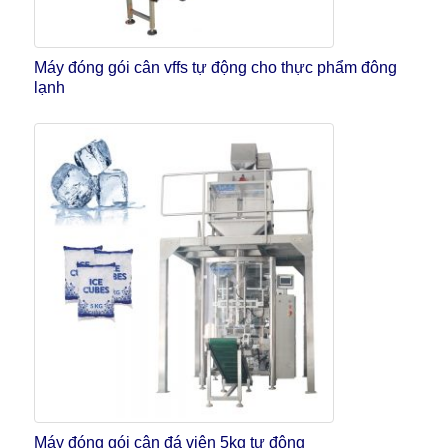
Máy đóng gói cân vffs tự động cho thực phẩm đông
lạnh
Máy đóng gói cân đá viên 5kg tự động