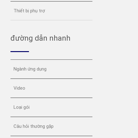
Thiết bị phụ trợ
đường dẫn nhanh
Ngành ứng dụng
Video
Loại gói
Câu hỏi thường gặp