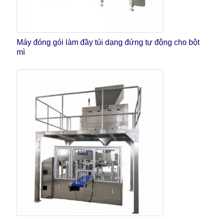
Máy đóng gói làm đầy túi dạng đứng tự động cho bột
mì