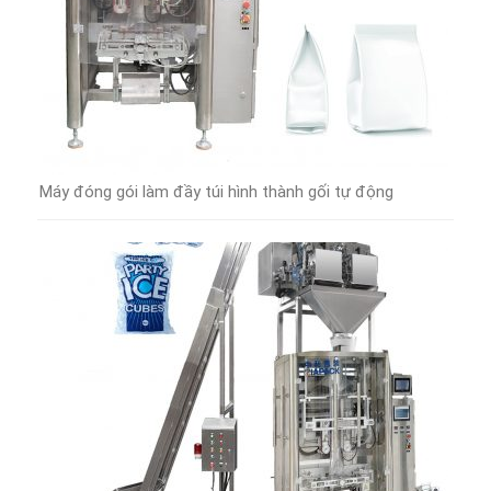
Máy đóng gói làm đầy túi hình thành gối tự động