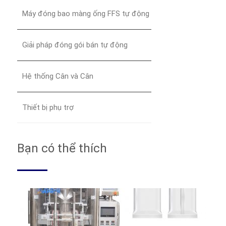
Máy đóng bao màng ống FFS tự động
Giải pháp đóng gói bán tự động
Hệ thống Cân và Cân
Thiết bị phụ trợ
Bạn có thể thích