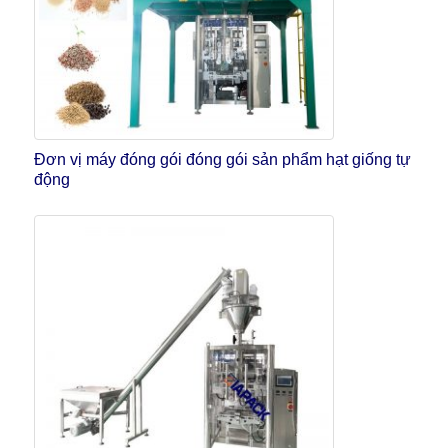
Đơn vị máy đóng gói đóng gói sản phẩm hạt giống tự
động