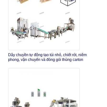
Dây chuyền tự động tạo túi nhỏ, chiết rót, niêm
phong, vận chuyển và đóng gói thùng carton