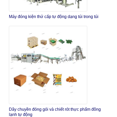
Máy đóng kiện thứ cấp tự động dạng túi trong túi
Dây chuyền đóng gói và chiết rót thực phẩm đông
lạnh tự động