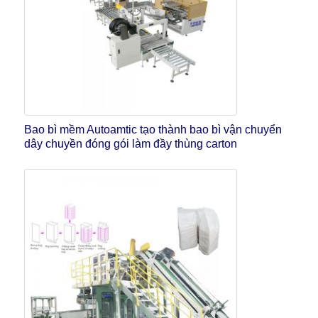
Bao bì mềm Autoamtic tạo thành bao bì vận chuyển
dây chuyền đóng gói làm đầy thùng carton