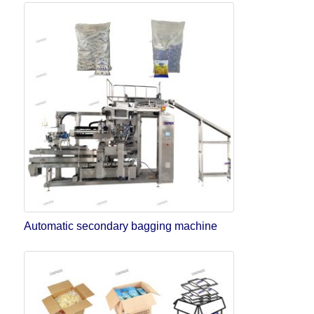
Automatic secondary bagging machine