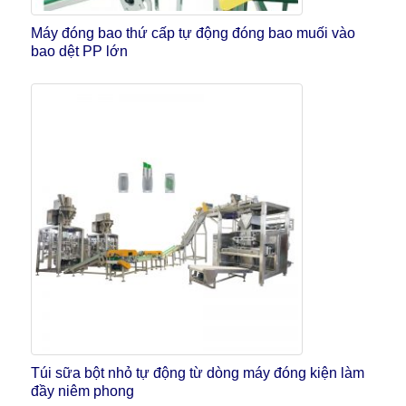
Máy đóng bao thứ cấp tự động đóng bao muối vào
bao dệt PP lớn
Túi sữa bột nhỏ tự động từ dòng máy đóng kiện làm
đầy niêm phong