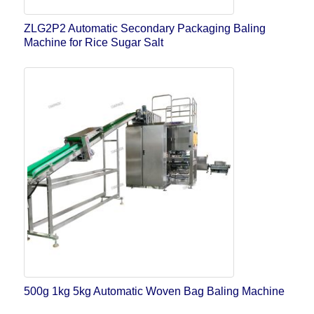
ZLG2P2 Automatic Secondary Packaging Baling
Machine for Rice Sugar Salt
500g 1kg 5kg Automatic Woven Bag Baling Machine