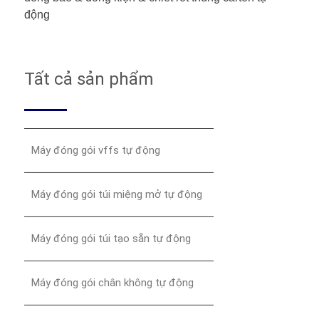
động
Tất cả sản phẩm
Máy đóng gói vffs tự động
Máy đóng gói túi miệng mở tự động
Máy đóng gói túi tạo sẵn tự động
Máy đóng gói chân không tự động