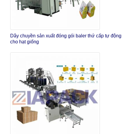
Dây chuyền sản xuất đóng gói baler thứ cấp tự động
cho hạt giống