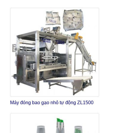
Máy đóng bao gạo nhỏ tự động ZL1500