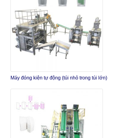
Máy đóng kiện tự động (túi nhỏ trong túi lớn)