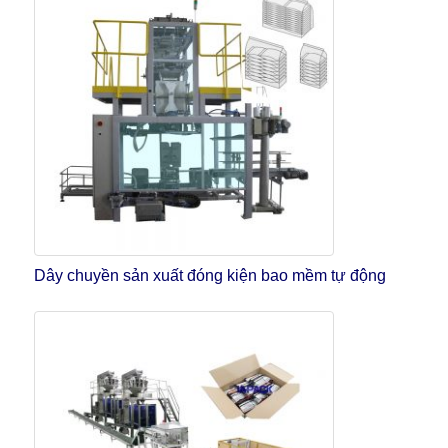
Dây chuyền sản xuất đóng kiện bao mềm tự động