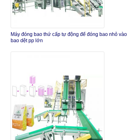
Máy đóng bao thứ cấp tự động để đóng bao nhỏ vào
bao dệt pp lớn