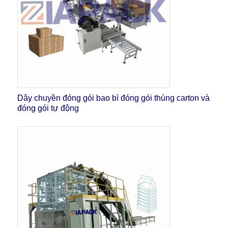
Dây chuyền đóng gói bao bì đóng gói thùng carton và
đóng gói tự động