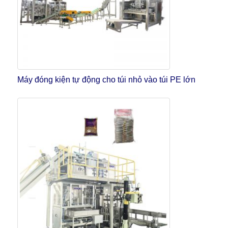
Máy đóng kiện tự động cho túi nhỏ vào túi PE lớn