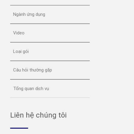
Ngành ứng dụng
Video
Loại gói
Câu hỏi thường gặp
Tổng quan dịch vụ
Liên hệ chúng tôi