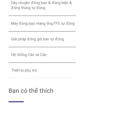
Dây chuyền đóng bao & đóng kiện &
đóng thùng tự động
Máy đóng bao màng ống FFS tự động
Giải pháp đóng gói bán tự động
Hệ thống Cân và Cân
Thiết bị phụ trợ
Bạn có thể thích