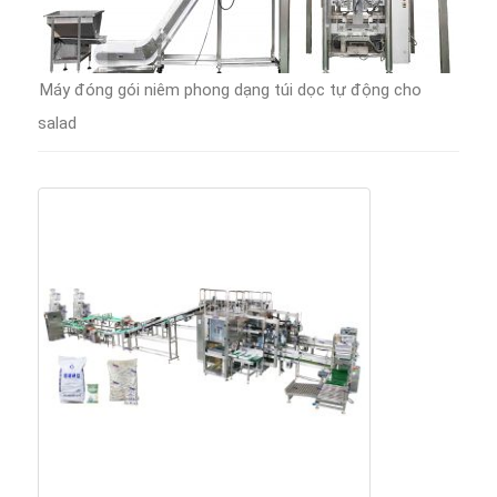
Máy đóng gói niêm phong dạng túi dọc tự động cho
salad