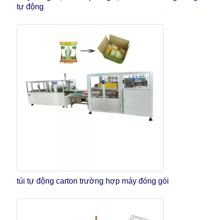
tự động
túi tự động carton trường hợp máy đóng gói