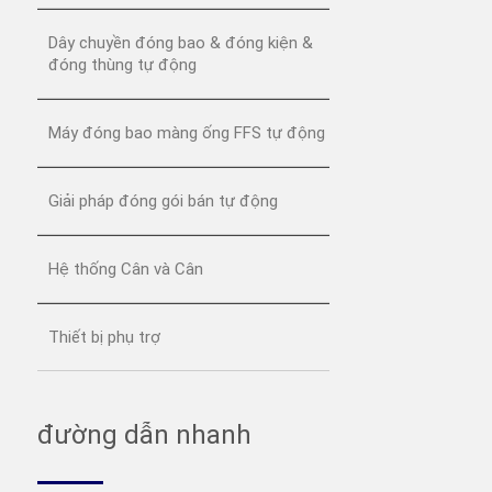
Dây chuyền đóng bao & đóng kiện &
đóng thùng tự động
Máy đóng bao màng ống FFS tự động
Giải pháp đóng gói bán tự động
Hệ thống Cân và Cân
Thiết bị phụ trợ
đường dẫn nhanh