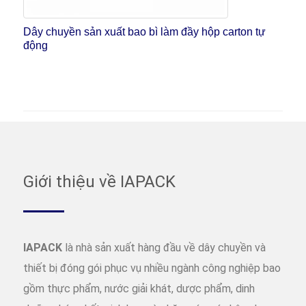
Dây chuyền sản xuất bao bì làm đầy hộp carton tự
động
Giới thiệu về IAPACK
IAPACK
là nhà sản xuất hàng đầu về dây chuyền và
thiết bị đóng gói phục vụ nhiều ngành công nghiệp bao
gồm thực phẩm, nước giải khát, dược phẩm, dinh