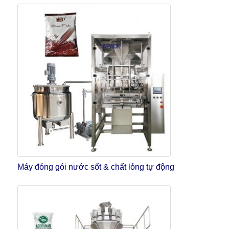
Máy đóng gói nước sốt & chất lỏng tự động