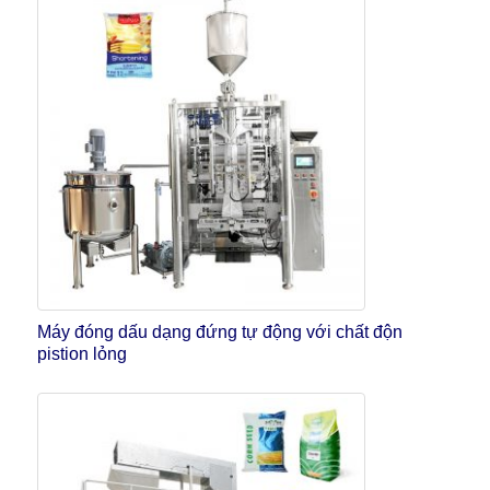
Máy đóng dấu dạng đứng tự động với chất độn
pistion lỏng