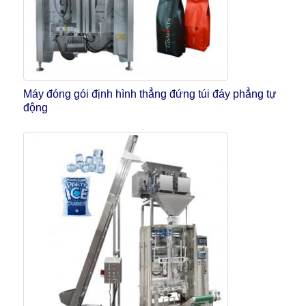
Máy đóng gói định hình thẳng đứng túi đáy phẳng tự
động