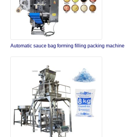
Automatic sauce bag forming filling packing machine