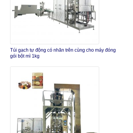
Túi gạch tự động có nhãn trên cùng cho máy đóng
gói bột mì 1kg