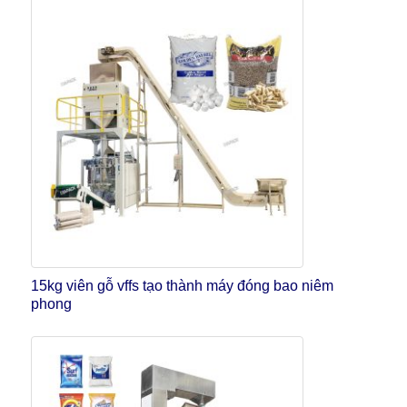
15kg viên gỗ vffs tạo thành máy đóng bao niêm
phong