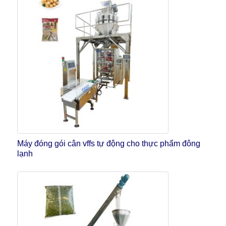
Máy đóng gói cân vffs tự động cho thực phẩm đông
lạnh