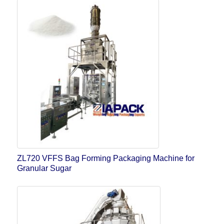
ZL720 VFFS Bag Forming Packaging Machine for
Granular Sugar