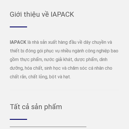
Giới thiệu về IAPACK
IAPACK
là nhà sản xuất hàng đầu về dây chuyền và
thiết bị đóng gói phục vụ nhiều ngành công nghiệp bao
gồm thực phẩm, nước giải khát, dược phẩm, dinh
dưỡng, hóa chất, sinh học và chăm sóc cá nhân cho
chất rắn, chất lỏng, bột và hạt.
Tất cả sản phẩm