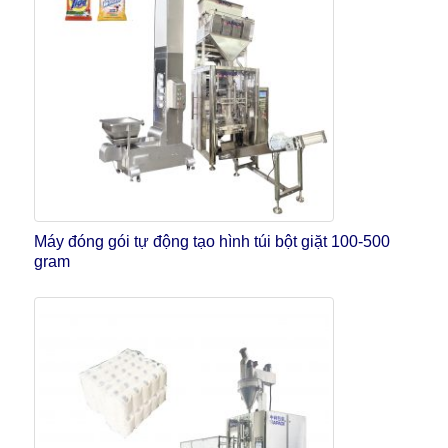
Máy đóng gói tự động tạo hình túi bột giặt 100-500
gram