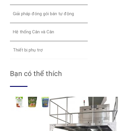
Giải pháp đóng gói bán tự động
Hệ thống Cân và Cân
Thiết bị phụ trợ
Bạn có thể thích