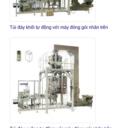
Túi đáy khối tự động với máy đóng gói nhãn trên