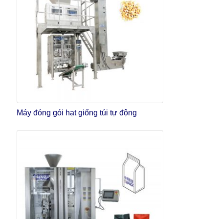
Máy đóng gói hạt giống túi tự động