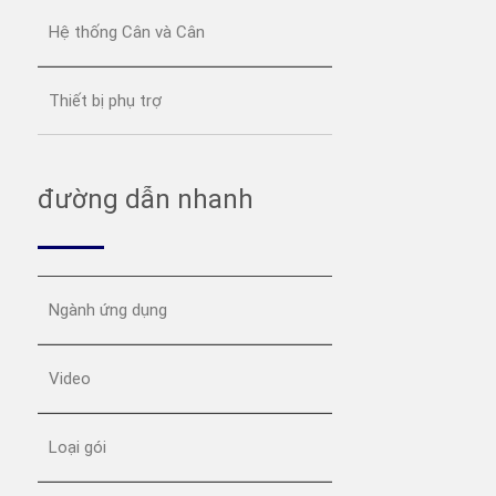
Hệ thống Cân và Cân
Thiết bị phụ trợ
đường dẫn nhanh
Ngành ứng dụng
Video
Loại gói