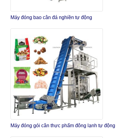
Máy đóng bao cân đá nghiền tự động
Máy đóng gói cân thực phẩm đông lạnh tự động