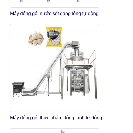
Máy đóng gói nước sốt dạng lỏng tự động
Máy đóng gói thực phẩm đông lạnh tự động