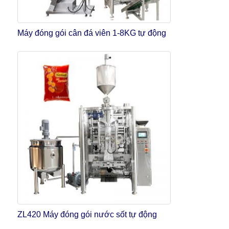
Máy đóng gói cân đá viên 1-8KG tự động
ZL420 Máy đóng gói nước sốt tự động