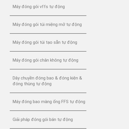
Máy đóng gói vffs tự động
Máy đóng gói túi miệng mở tự động
Máy đóng gói túi tạo sẵn tự động
Máy đóng gói chân không tự động
Dây chuyền đóng bao & đóng kiện &
đóng thùng tự động
Máy đóng bao màng ống FFS tự động
Giải pháp đóng gói bán tự động