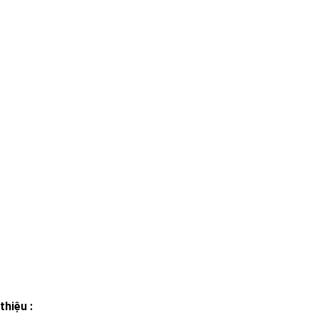
thiệu :