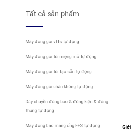
Tất cả sản phẩm
Máy đóng gói vffs tự động
Máy đóng gói túi miệng mở tự động
Máy đóng gói túi tạo sẵn tự động
Máy đóng gói chân không tự động
Dây chuyền đóng bao & đóng kiện & đóng
thùng tự động
Máy đóng bao màng ống FFS tự động
Giới 