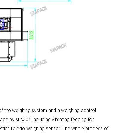
 the weighing system and a weighing control
de by sus304.Including vibrating feeding for
ettler Toledo weighing sensor .The whole process of