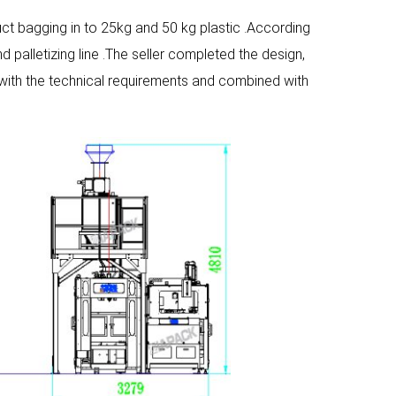
uct bagging in to 25kg and 50 kg plastic .According
 palletizing line .The seller completed the design,
 with the technical requirements and combined with